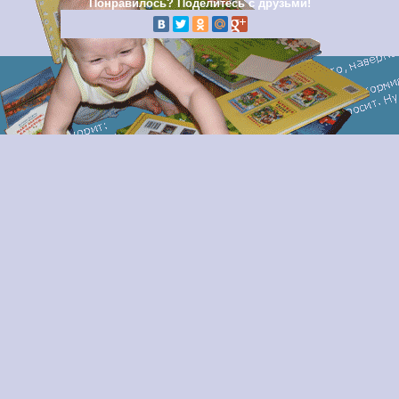
Понравилось? Поделитесь с друзьми!