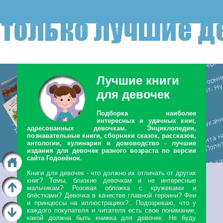
Лучшие книги
для девочек
Подборка наиболее
интересных и удачных книг,
адресованных девочкам. Энциклопедии,
познавательные книги, сборники сказок, рассказов,
антологии, кулинария и домоводство - лучшие
издания для девочек разного возраста по версии
сайта Годовёнок.
Книги для девочек - что должно их отличать от других
книг? Темы, близкие девочкам и не интересные
мальчикам? Розовая обложка с кружевами и
блёстками? Девочка в качестве главной героини? Феи
и принцессы на иллюстрациях?.. Подозреваю, что у
каждого покупателя и читателя есть свое понимание,
какой должна быть книжка для девочек. Не буду