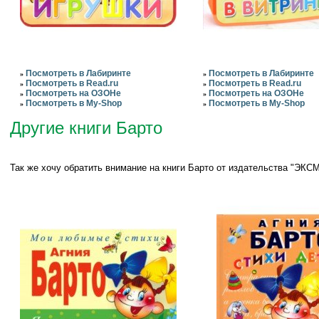
Посмотреть в Лабиринте
Посмотреть в Лабиринте
»
»
Посмотреть в Read.ru
Посмотреть в Read.ru
»
»
Посмотреть на ОЗОНе
Посмотреть на ОЗОНе
»
»
Посмотреть в My-Shop
Посмотреть в My-Shop
»
»
Другие книги Барто
Так же хочу обратить внимание на книги Барто от издательства "ЭКСМ