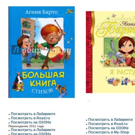
Посмотреть в Лабиринте
»
Посмотреть в Read.ru
»
Посмотреть в Лабиринте
»
Посмотреть на ОЗОНе
»
Посмотреть в Read.ru
»
Переиздание 2011 года:
Посмотреть на ОЗОНе
»
Посмотреть в Лабиринте
»
Посмотреть в My-Shop
»
Посмотреть на ОЗОНе
»