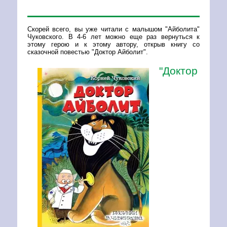
Скорей всего, вы уже читали с малышом "Айболита"
Чуковского. В 4-6 лет можно еще раз вернуться к
этому герою и к этому автору, открыв книгу со
сказочной повестью "Доктор Айболит".
"Доктор