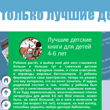
Лучшие детские
книги для детей
4-6 лет
Ребенок растёт, и выбор книг для него становится
больше и больше: тут и советская детская
литература, и народные сказки, и стихи классиков,
и переводы мировых бестселлеров. У ребенка
формируются свои пристрастия; теперь он решает,
что ему интересно, что он хочет почитать. И задача
родителей состоит в том, чтобы у ребенка был
доступ к качественным, хорошо изданным книгам.
Я не буду перепечатывать многочисленные списки
литературы для детей 4-6 лет. Мой список, может
быть, не такой большой, но в него я включила те
книги (на возраст 4-6 лет), которые, на мой взгляд,
способны украсить любую детскую библиотеку.