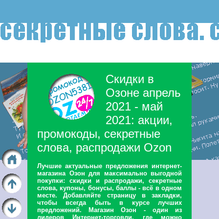
Скидки в
Озоне апрель
2021 - май
2021: акции,
промокоды, секретные
слова, распродажи Ozon
Лучшие актуальные предложения интернет-
магазина Озон для максимально выгодной
покупки: скидки и распродажи, секретные
слова, купоны, бонусы, баллы - всё в одном
месте. Добавляйте страницу в закладки,
чтобы всегда быть в курсе лучших
предложений. Магазин Озон - один из
лидеров Интернет-торговли, где можно