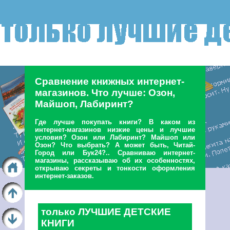
Сравнение книжных интернет-
магазинов. Что лучше: Озон,
Майшоп, Лабиринт?
Где лучше покупать книги? В каком из
интернет-магазинов низкие цены и лучшие
условия? Озон или Лабиринт? Майшоп или
Озон? Что выбрать? А может быть, Читай-
Город или Бук24?.. Сравниваю интернет-
магазины, рассказываю об их особенностях,
открываю секреты и тонкости оформления
интернет-заказов.
только ЛУЧШИЕ ДЕТСКИЕ
КНИГИ