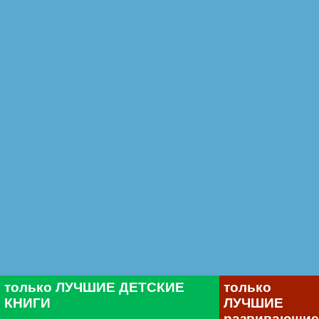
только ЛУЧШИЕ ДЕТСКИЕ
только
КНИГИ
ЛУЧШИЕ
развивающие