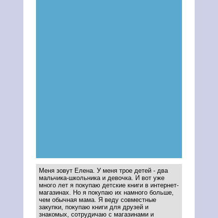
Меня зовут Елена. У меня трое детей - два
мальчика-школьника и девочка. И вот уже
много лет я покупаю детские книги в интернет-
магазинах. Но я покупаю их намного больше,
чем обычная мама. Я веду совместные
закупки, покупаю книги для друзей и
знакомых, сотрудичаю с магазинами и